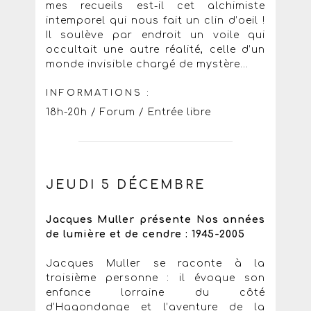
mes recueils est-il cet alchimiste
intemporel qui nous fait un clin d’oeil !
Il soulève par endroit un voile qui
occultait une autre réalité, celle d’un
monde invisible chargé de mystère...
INFORMATIONS :
18h-20h / Forum / Entrée libre
JEUDI 5 DÉCEMBRE
Jacques Muller présente Nos années
de lumière et de cendre : 1945-2005
Jacques Muller se raconte à la
troisième personne : il évoque son
enfance lorraine du côté
d’Hagondange et l’aventure de la