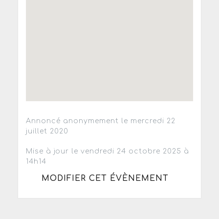
Annoncé anonymement le mercredi 22
juillet 2020
Mise à jour le vendredi 24 octobre 2025 à
14h14
MODIFIER CET ÉVÈNEMENT