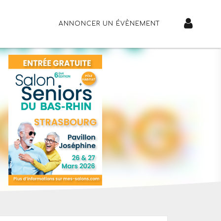
ANNONCER UN ÉVÈNEMENT