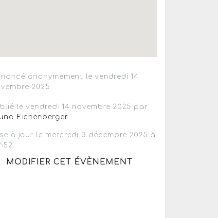
noncé anonymement le vendredi 14
vembre 2025
blié le vendredi 14 novembre 2025 par
uno Eichenberger
se à jour le mercredi 3 décembre 2025 à
h52
MODIFIER CET ÉVÈNEMENT