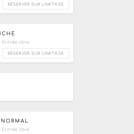
RÉSERVER SUR LINKTR.EE
0h
ANCHE
Entrée libre
RÉSERVER SUR LINKTR.EE
RANORMAL
Entrée libre