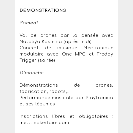
DEMONSTRATIONS
Samedi
Vol de drones par la pensée avec
Nataliya Kosmina (après-midi)
Concert de musique électronique
modulaire avec One MPC et Freddy
Trigger (soirée)
Dimanche
Démonstrations de drones,
fabrication, robots,...
Performance musicale par Playtronica
et ses légumes
Inscriptions libres et obligatoires :
metz.makerfaire.com