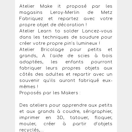
Atelier Make it proposé par les
magasins Leroy-Merlin de Metz
Fabriquez et repartez avec votre
propre objet de décoration !
Atelier Learn to solder Lancez-vous
dans les techniques de soudure pour
créer votre propre pin’s lumineux !
Atelier Bricolage pour petits et
grands, A l’aide de scies à bois
adaptées, les enfants pourront
fabriquer leurs propres objets aux
côtés des adultes et repartir avec un
souvenir qu’ils auront fabriqué eux-
mêmes !
Proposés par les Makers :
Des ateliers pour apprendre aux petits
et aux grands à coudre, sérigraphier,
imprimer en 3D, tatouer, floquer,
mouler, créer à partir d’objets
recyclés,...