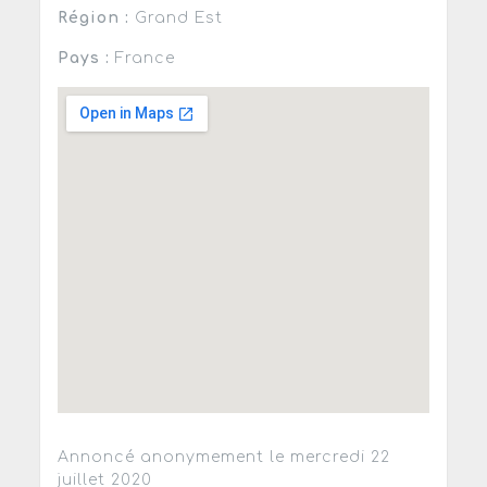
Région :
Grand Est
Pays :
France
Annoncé anonymement le mercredi 22
juillet 2020