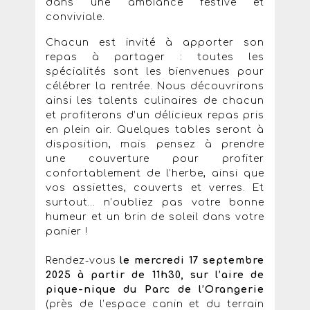
dans une ambiance festive et
conviviale.
Chacun est invité à apporter son
repas à partager : toutes les
spécialités sont les bienvenues pour
célébrer la rentrée. Nous découvrirons
ainsi les talents culinaires de chacun
et profiterons d’un délicieux repas pris
en plein air. Quelques tables seront à
disposition, mais pensez à prendre
une couverture pour profiter
confortablement de l’herbe, ainsi que
vos assiettes, couverts et verres. Et
surtout… n’oubliez pas votre bonne
humeur et un brin de soleil dans votre
panier !
Rendez-vous
le mercredi 17 septembre
2025 à partir de 11h30, sur l’aire de
pique-nique du Parc de l’Orangerie
(près de l’espace canin et du terrain