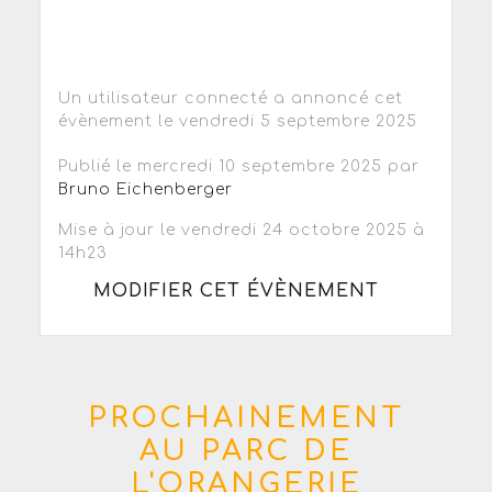
Un utilisateur connecté a annoncé cet
évènement le vendredi 5 septembre 2025
Publié le mercredi 10 septembre 2025 par
Bruno Eichenberger
Mise à jour le vendredi 24 octobre 2025 à
14h23
MODIFIER CET ÉVÈNEMENT
PROCHAINEMENT
AU PARC DE
L'ORANGERIE