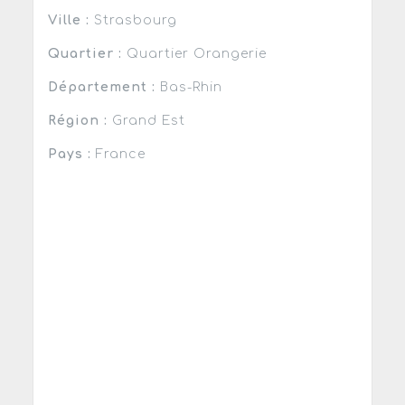
Ville :
Strasbourg
Quartier :
Quartier Orangerie
Département :
Bas-Rhin
Région :
Grand Est
Pays :
France