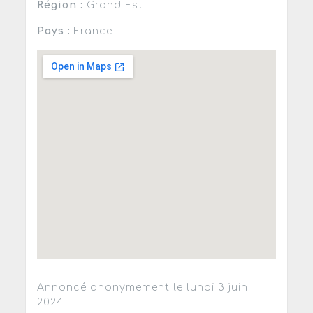
Région :
Grand Est
Pays :
France
Annoncé anonymement le lundi 3 juin
2024