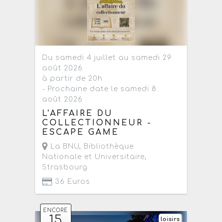
Du samedi 4 juillet au samedi 29
août 2026
à partir de 20h
- Prochaine date le samedi 8
août 2026
L'AFFAIRE DU
COLLECTIONNEUR -
ESCAPE GAME
La BNU, Bibliothèque
Nationale et Universitaire
,
Strasbourg
36 Euros
ENCORE
15
loisirs