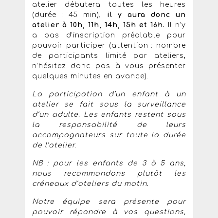
atelier débutera toutes les heures
(durée : 45 min),
il y aura donc un
atelier à 10h, 11h, 14h, 15h et 16h.
Il n’y
a pas d’inscription préalable pour
pouvoir participer (attention : nombre
de participants limité par ateliers,
n’hésitez donc pas à vous présenter
quelques minutes en avance).
La participation d’un enfant à un
atelier se fait sous la surveillance
d’un adulte. Les enfants restent sous
la responsabilité de leurs
accompagnateurs sur toute la durée
de l’atelier.
NB : pour les enfants de 3 à 5 ans,
nous recommandons plutôt les
créneaux d’ateliers du matin.
Notre équipe sera présente pour
pouvoir répondre à vos questions,