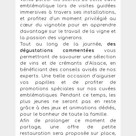
emblématique lors de visites guidées
immersives à travers ses installations,
et profitez d’un moment privilégié au
cœur du vignoble pour en apprendre
davantage sur le travail de la vigne et
la passion des vignerons.
Tout au long de la journée,
des
dégustations commentées
vous
permettront de savourer une sélection
de vins et de crémants d’Alsace, en
bénéficiant des conseils avisés de nos
experts. Une belle occasion d’aiguiser
vos papilles et de profiter de
promotions spéciales sur nos cuvées
emblématiques. Pendant ce temps, les
plus jeunes ne seront pas en reste
grâce à des jeux et animations dédiés,
pour le bonheur de toute la famille.
Afin de prolonger ce moment de
partage, une offre de petite
restauration sera proposée sur place,