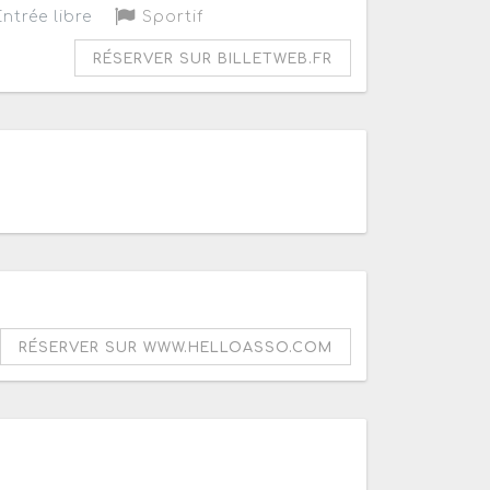
ntrée libre
Sportif
RÉSERVER SUR BILLETWEB.FR
RÉSERVER SUR WWW.HELLOASSO.COM