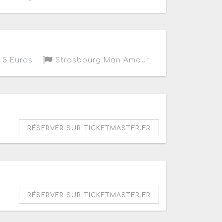
5 Euros
Strasbourg Mon Amour
RÉSERVER SUR TICKETMASTER.FR
RÉSERVER SUR TICKETMASTER.FR